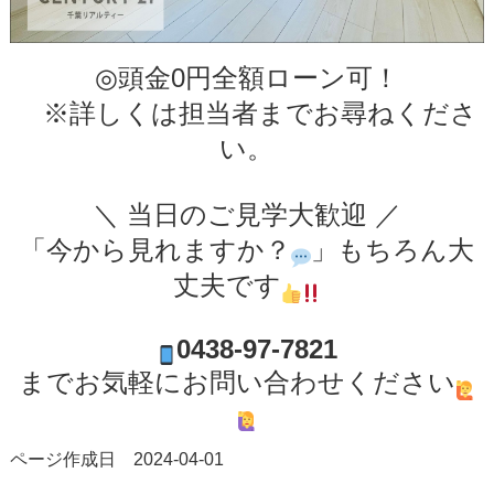
◎頭金0円全額ローン可！
※詳しくは担当者までお尋ねくださ
い。
＼ 当日のご見学大歓迎 ／
「今から見れますか？
」もちろん大
丈夫です
0438-97-7821
までお気軽にお問い合わせください
ページ作成日 2024-04-01