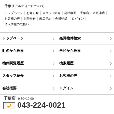
千葉リアルティーについて
トップページ
お知らせ
スタッフ紹介
会社概要
千葉店
木更津店
お客様の声
お問合せ
来店予約
会員登録
ログイン
個人情報の取扱い
トップページ
売買物件検索
町名から検索
学区から検索
物件閲覧履歴
検索履歴
スタッフ紹介
お客様の声
会社概要
ログイン
千葉店
9:30~19:00
043-224-0021