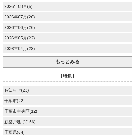
2026年08月(5)
2026年07月(26)
2026年06月(26)
2026年05月(22)
2026年04月(23)
もっとみる
【特集】
お知らせ(23)
千葉市(22)
千葉市中央区(12)
新築戸建て(156)
千葉県(64)