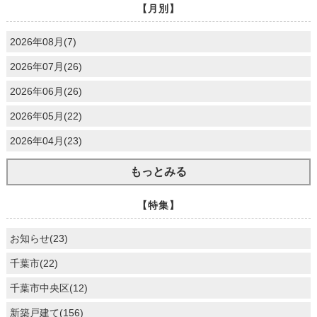
【月別】
2026年08月(7)
2026年07月(26)
2026年06月(26)
2026年05月(22)
2026年04月(23)
もっとみる
【特集】
お知らせ(23)
千葉市(22)
千葉市中央区(12)
新築戸建て(156)