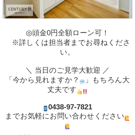
◎頭金0円全額ローン可！
※詳しくは担当者までお尋ねくださ
い。
＼ 当日のご見学大歓迎 ／
「今から見れますか？
」もちろん大
丈夫です
0438-97-7821
までお気軽にお問い合わせください