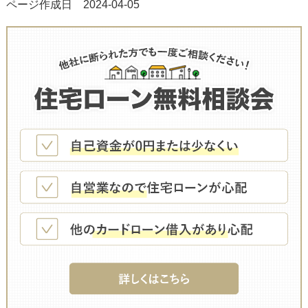
ページ作成日 2024-04-05