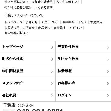
仲介と買取の違い
売却時の諸費用
高く売るポイント
売却時に必要な書類
よくある質問
千葉リアルティーについて
トップページ
お知らせ
スタッフ紹介
会社概要
千葉店
木更津店
お客様の声
お問合せ
来店予約
会員登録
ログイン
個人情報の取扱い
トップページ
売買物件検索
町名から検索
学区から検索
物件閲覧履歴
検索履歴
スタッフ紹介
お客様の声
会社概要
ログイン
千葉店
9:30~19:00