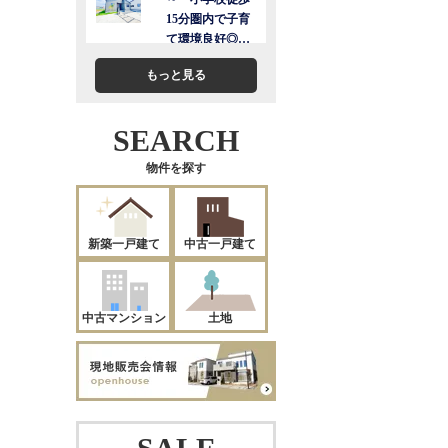
もっと見る
SEARCH
物件を探す
新築一戸建て
中古一戸建て
中古マンション
土地