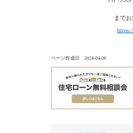
までお
https:
ページ作成日 2024-04-06