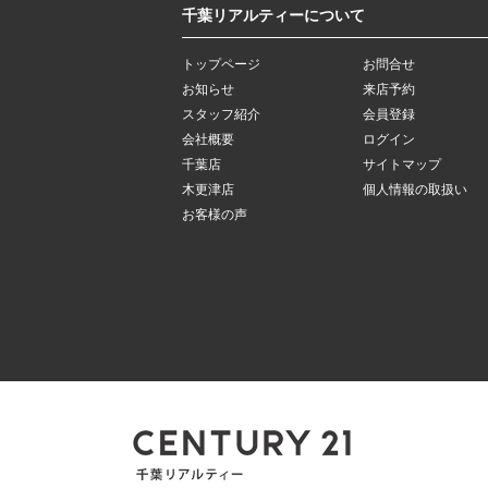
千葉リアルティーについて
トップページ
お問合せ
お知らせ
来店予約
スタッフ紹介
会員登録
会社概要
ログイン
千葉店
サイトマップ
木更津店
個人情報の取扱い
お客様の声