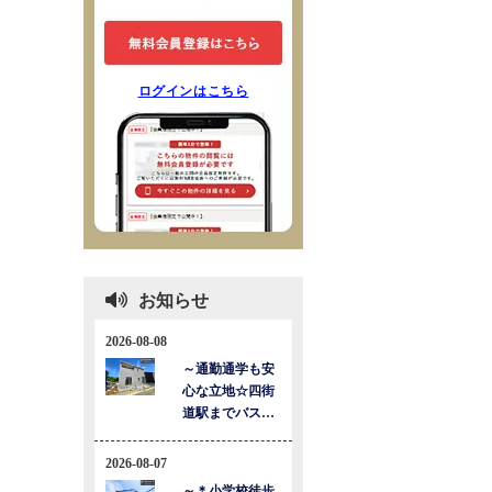
ログインはこちら
お知らせ