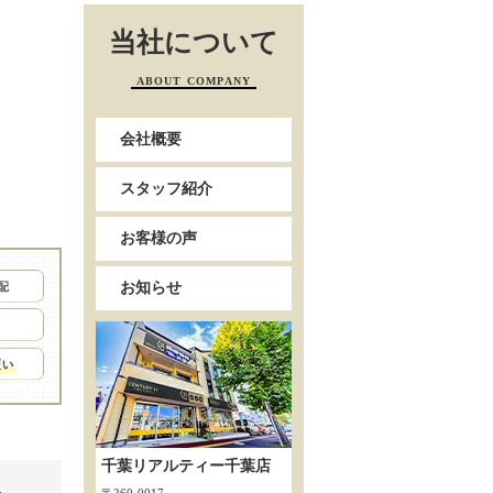
当社について
ABOUT COMPANY
会社概要
スタッフ紹介
お客様の声
お知らせ
千葉リアルティー千葉店
ま