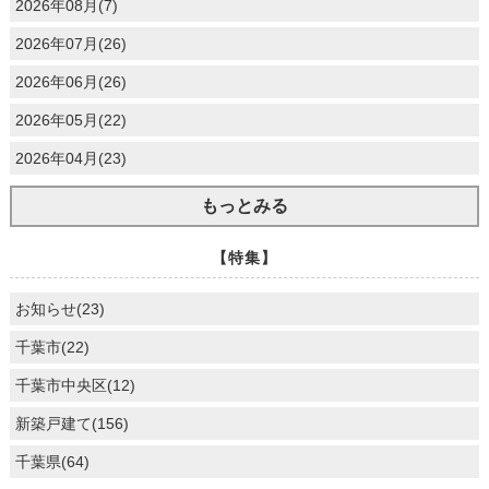
2026年08月(7)
2026年07月(26)
2026年06月(26)
2026年05月(22)
2026年04月(23)
もっとみる
【特集】
お知らせ(23)
千葉市(22)
千葉市中央区(12)
新築戸建て(156)
千葉県(64)