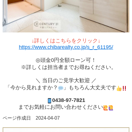
↓詳しくはこちらをクリック↓
https://www.chibarealty.co.jp/s_r_61195/
◎頭金0円全額ローン可！
※詳しくは担当者までお尋ねください。
＼ 当日のご見学大歓迎 ／
「今から見れますか？
」もちろん大丈夫です
0438-97-7821
までお気軽にお問い合わせください
ページ作成日 2024-04-07