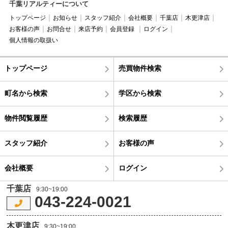
千葉リアルティーについて
トップページ
お知らせ
スタッフ紹介
会社概要
千葉店
木更津店
お客様の声
お問合せ
来店予約
会員登録
ログイン
個人情報の取扱い
トップページ
売買物件検索
町名から検索
学区から検索
物件閲覧履歴
検索履歴
スタッフ紹介
お客様の声
会社概要
ログイン
千葉店
9:30~19:00
043-224-0021
木更津店
9:30~19:00