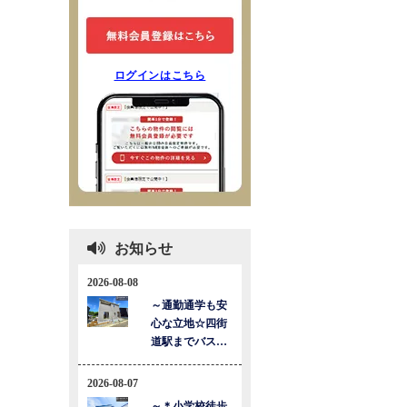
ログインはこちら
お知らせ