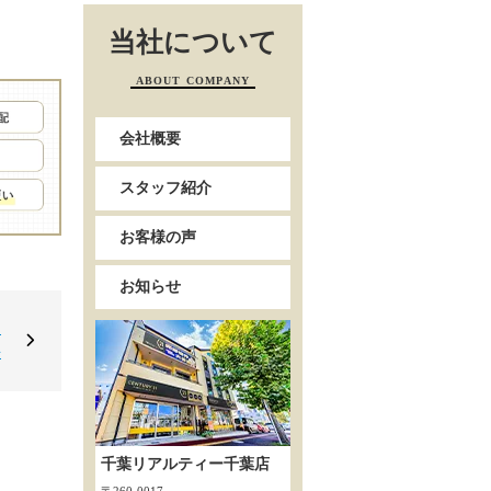
当社について
ABOUT COMPANY
会社概要
スタッフ紹介
お客様の声
お知らせ
0
◆
千葉リアルティー千葉店