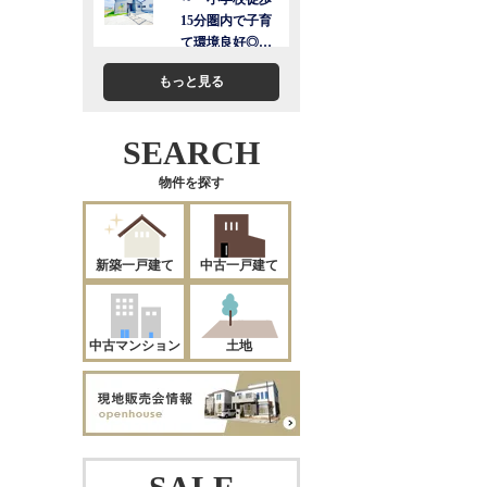
もっと見る
SEARCH
物件を探す
新築一戸建て
中古一戸建て
中古マンション
土地