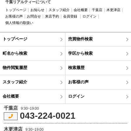
千葉リアルティーについて
トップページ
お知らせ
スタッフ紹介
会社概要
千葉店
木更津店
お客様の声
お問合せ
来店予約
会員登録
ログイン
個人情報の取扱い
トップページ
売買物件検索
町名から検索
学区から検索
物件閲覧履歴
検索履歴
スタッフ紹介
お客様の声
会社概要
ログイン
千葉店
9:30~19:00
043-224-0021
木更津店
9:30~19:00