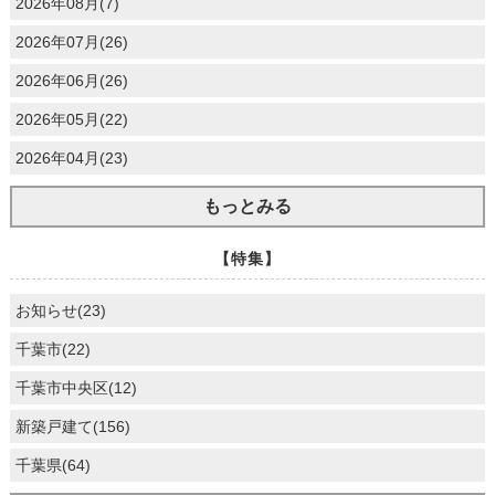
2026年08月(7)
2026年07月(26)
2026年06月(26)
2026年05月(22)
2026年04月(23)
もっとみる
【特集】
お知らせ(23)
千葉市(22)
千葉市中央区(12)
新築戸建て(156)
千葉県(64)