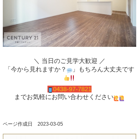
＼ 当日のご見学大歓迎 ／
「今から見れますか？
」もちろん大丈夫です
0438-97-7821
までお気軽にお問い合わせください
ページ作成日 2023-03-05