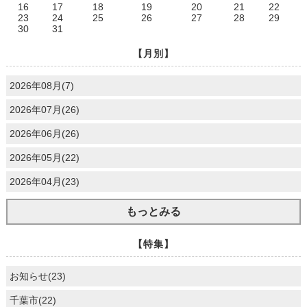
16
17
18
19
20
21
22
23
24
25
26
27
28
29
30
31
【月別】
2026年08月(7)
2026年07月(26)
2026年06月(26)
2026年05月(22)
2026年04月(23)
もっとみる
【特集】
お知らせ(23)
千葉市(22)