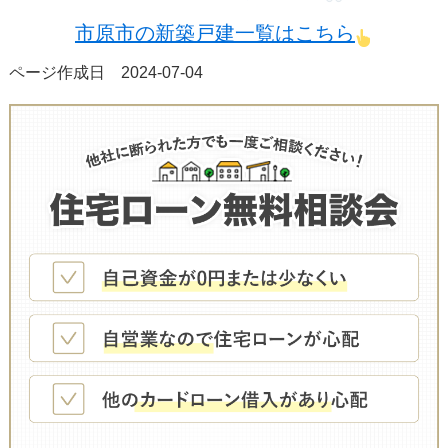
市原市の新築戸建一覧はこちら
ページ作成日 2024-07-04