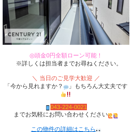
◎頭金0円全額ローン可能！
※詳しくは担当者までお尋ねください。
＼ 当日のご見学大歓迎 ／
「今から見れますか？
」もちろん大丈夫です
043-224-0021
までお気軽にお問い合わせください
この物件の詳細はこちら