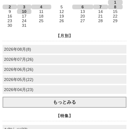
1
2
3
4
5
6
7
8
9
10
11
12
13
14
15
16
17
18
19
20
21
22
23
24
25
26
27
28
29
30
31
【月別】
2026年08月(8)
2026年07月(26)
2026年06月(26)
2026年05月(22)
2026年04月(23)
もっとみる
【特集】