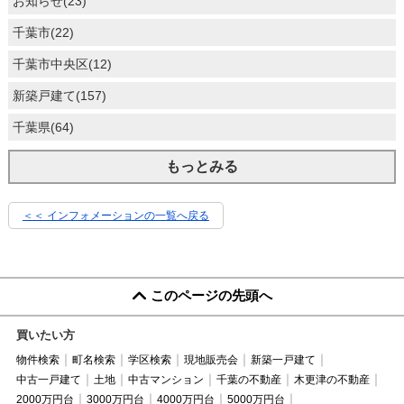
お知らせ(23)
千葉市(22)
千葉市中央区(12)
新築戸建て(157)
千葉県(64)
もっとみる
＜＜ インフォメーションの一覧へ戻る
このページの先頭へ
買いたい方
物件検索
町名検索
学区検索
現地販売会
新築一戸建て
中古一戸建て
土地
中古マンション
千葉の不動産
木更津の不動産
2000万円台
3000万円台
4000万円台
5000万円台