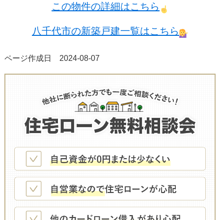
この物件の詳細はこちら
八千代市の新築戸建一覧はこちら
ページ作成日 2024-08-07