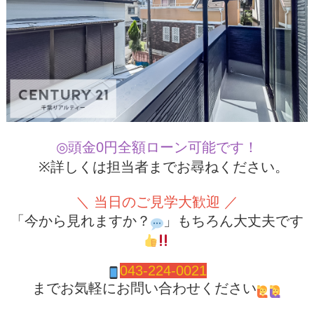
◎頭金0円全額ローン可能です！
※詳しくは担当者までお尋ねください。
＼ 当日のご見学大歓迎 ／
「今から見れますか？
」もちろん大丈夫です
043-224-0021
までお気軽にお問い合わせください