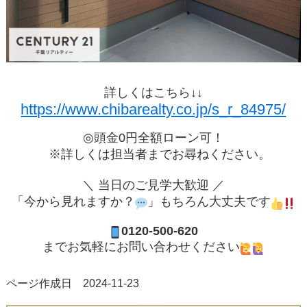
詳しくはこちら↓↓
https://www.chibarealty.co.jp/s_r_84975/
◎頭金0円全額ローン可！
※詳しくは担当者までお尋ねください。
＼ 当日のご見学大歓迎 ／
「今から見れますか？
」もちろん大丈夫です
0120-500-620
までお気軽にお問い合わせください
ページ作成日 2024-11-23