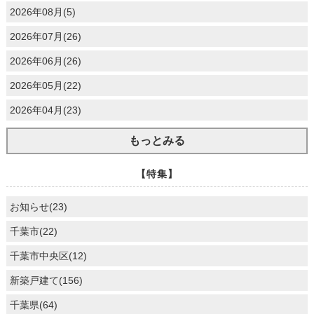
2026年08月(5)
2026年07月(26)
2026年06月(26)
2026年05月(22)
2026年04月(23)
もっとみる
【特集】
お知らせ(23)
千葉市(22)
千葉市中央区(12)
新築戸建て(156)
千葉県(64)