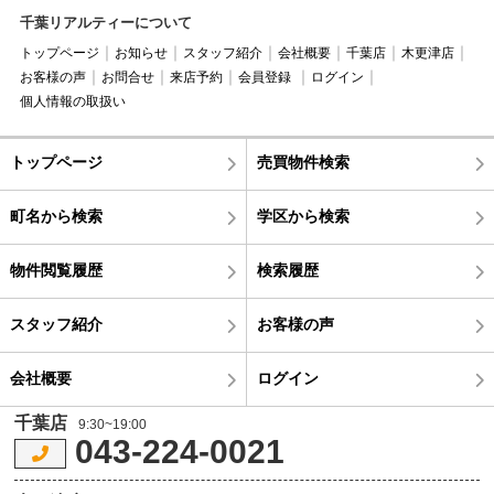
千葉リアルティーについて
トップページ
お知らせ
スタッフ紹介
会社概要
千葉店
木更津店
お客様の声
お問合せ
来店予約
会員登録
ログイン
個人情報の取扱い
トップページ
売買物件検索
町名から検索
学区から検索
物件閲覧履歴
検索履歴
スタッフ紹介
お客様の声
会社概要
ログイン
千葉店
9:30~19:00
043-224-0021