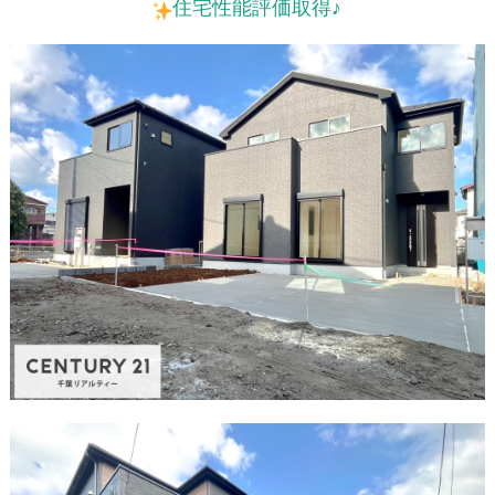
住宅性能評価取得♪