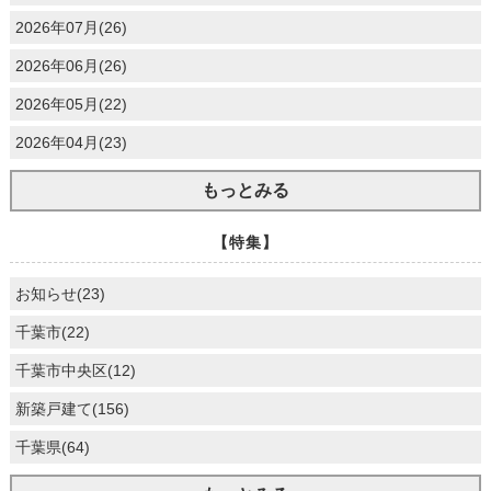
2026年07月(26)
2026年06月(26)
2026年05月(22)
2026年04月(23)
もっとみる
【特集】
お知らせ(23)
千葉市(22)
千葉市中央区(12)
新築戸建て(156)
千葉県(64)