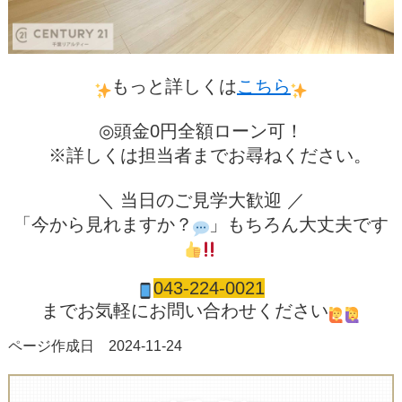
もっと詳しくは
こちら
◎頭金0円全額ローン可！
※詳しくは担当者までお尋ねください。
＼ 当日のご見学大歓迎 ／
「今から見れますか？
」もちろん大丈夫です
043-224-0021
までお気軽にお問い合わせください
ページ作成日 2024-11-24