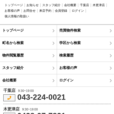
トップページ
お知らせ
スタッフ紹介
会社概要
千葉店
木更津店
お客様の声
お問合せ
来店予約
会員登録
ログイン
個人情報の取扱い
トップページ
売買物件検索
町名から検索
学区から検索
物件閲覧履歴
検索履歴
スタッフ紹介
お客様の声
会社概要
ログイン
千葉店
9:30~19:00
043-224-0021
木更津店
9:30~19:00