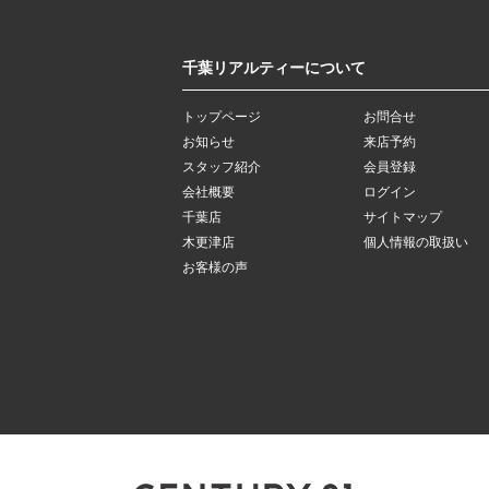
千葉リアルティーについて
トップページ
お問合せ
お知らせ
来店予約
スタッフ紹介
会員登録
会社概要
ログイン
千葉店
サイトマップ
木更津店
個人情報の取扱い
お客様の声