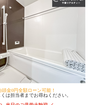
◎頭金0円全額ローン可能！
くは担当者までお尋ねください。