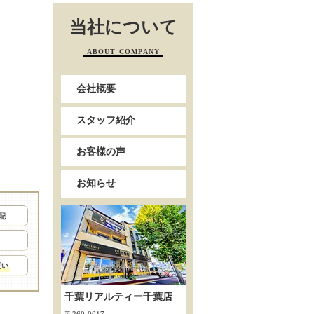
当社について
ABOUT COMPANY
会社概要
スタッフ紹介
お客様の声
お知らせ
千葉リアルティー千葉店