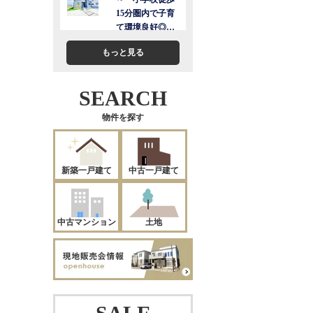
もっと見る
SEARCH
物件を探す
新築一戸建て
中古一戸建て
中古マンション
土地