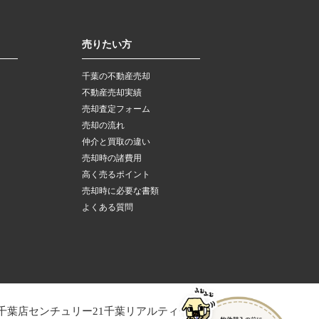
売りたい方
千葉の不動産売却
不動産売却実績
売却査定フォーム
売却の流れ
仲介と買取の違い
売却時の諸費用
高く売るポイント
売却時に必要な書類
よくある質問
千葉店
センチュリー21千葉リアルティー木更津店