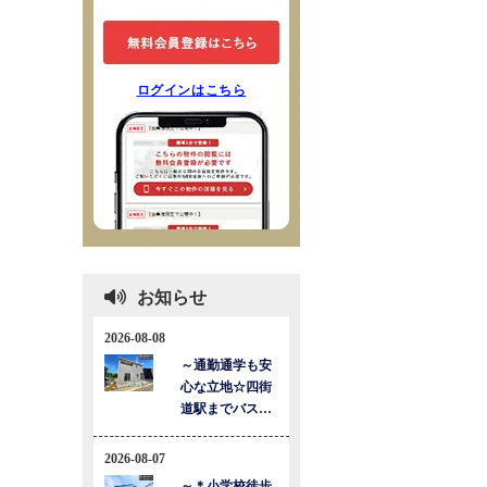
ログインはこちら
お知らせ