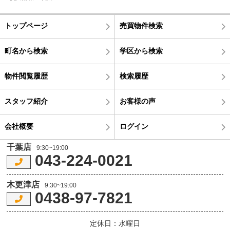
トップページ
売買物件検索
町名から検索
学区から検索
物件閲覧履歴
検索履歴
スタッフ紹介
お客様の声
会社概要
ログイン
千葉店
9:30~19:00
043-224-0021
木更津店
9:30~19:00
0438-97-7821
定休日：水曜日