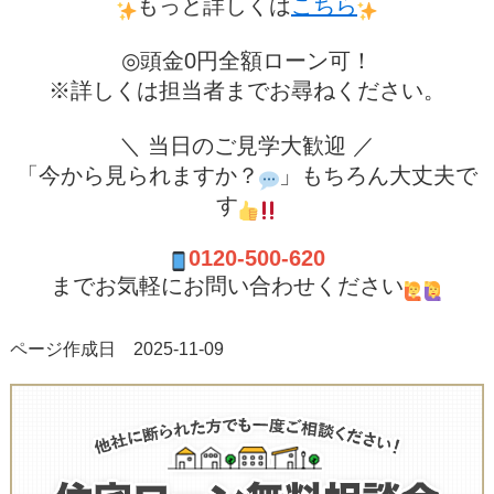
もっと詳しくは
こちら
◎頭金0円全額ローン可！
※詳しくは担当者までお尋ねください。
＼ 当日のご見学大歓迎 ／
「今から見られますか？
」もちろん大丈夫で
す
0120-500-620
までお気軽にお問い合わせください
ページ作成日 2025-11-09