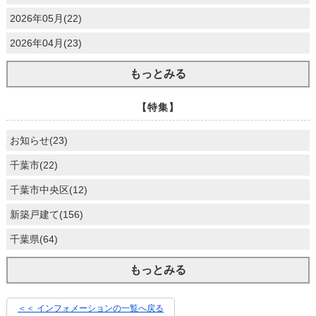
2026年05月(22)
2026年04月(23)
もっとみる
【特集】
お知らせ(23)
千葉市(22)
千葉市中央区(12)
新築戸建て(156)
千葉県(64)
もっとみる
＜＜ インフォメーションの一覧へ戻る