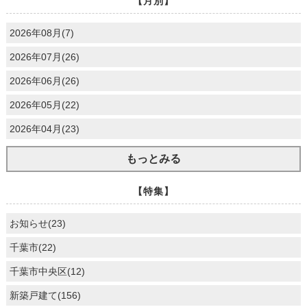
【月別】
2026年08月(7)
2026年07月(26)
2026年06月(26)
2026年05月(22)
2026年04月(23)
もっとみる
【特集】
お知らせ(23)
千葉市(22)
千葉市中央区(12)
新築戸建て(156)