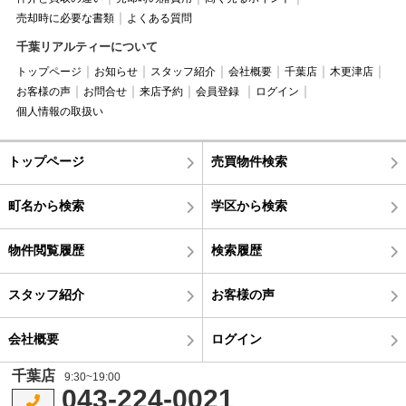
売却時に必要な書類
よくある質問
千葉リアルティーについて
トップページ
お知らせ
スタッフ紹介
会社概要
千葉店
木更津店
お客様の声
お問合せ
来店予約
会員登録
ログイン
個人情報の取扱い
トップページ
売買物件検索
町名から検索
学区から検索
物件閲覧履歴
検索履歴
スタッフ紹介
お客様の声
会社概要
ログイン
千葉店
9:30~19:00
043-224-0021