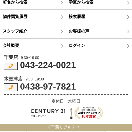
町名から検索
学区から検索
物件閲覧履歴
検索履歴
スタッフ紹介
お客様の声
会社概要
ログイン
千葉店
9:30~19:00
043-224-0021
木更津店
9:30~19:00
0438-97-7821
定休日：水曜日
©千葉リアルティー