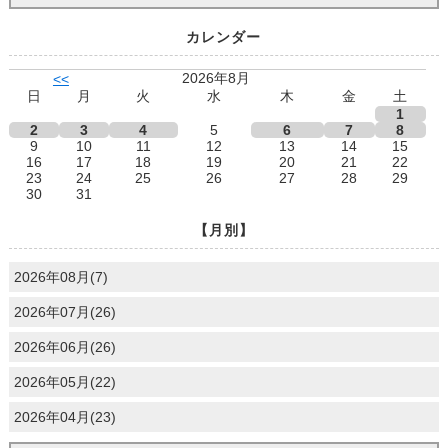
カレンダー
2026年8月
<<
日
月
火
水
木
金
土
1
2
3
4
5
6
7
8
9
10
11
12
13
14
15
16
17
18
19
20
21
22
23
24
25
26
27
28
29
30
31
【月別】
2026年08月(7)
2026年07月(26)
2026年06月(26)
2026年05月(22)
2026年04月(23)