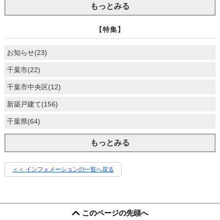
もっとみる
【特集】
お知らせ(23)
千葉市(22)
千葉市中央区(12)
新築戸建て(156)
千葉県(64)
もっとみる
＜＜ インフォメーションの一覧へ戻る
このページの先頭へ