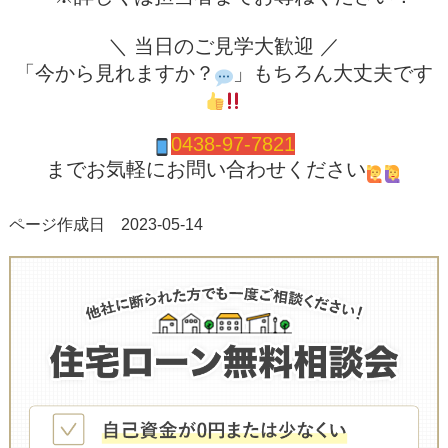
＼ 当日のご見学大歓迎 ／
「今から見れますか？
」もちろん大丈夫です
0438-97-7821
までお気軽にお問い合わせください
ページ作成日 2023-05-14