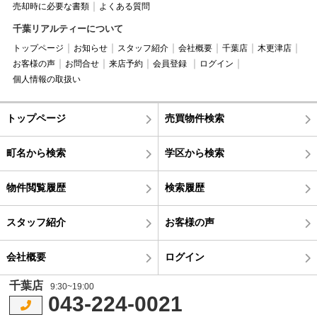
売却時に必要な書類
よくある質問
千葉リアルティーについて
トップページ
お知らせ
スタッフ紹介
会社概要
千葉店
木更津店
お客様の声
お問合せ
来店予約
会員登録
ログイン
個人情報の取扱い
トップページ
売買物件検索
町名から検索
学区から検索
物件閲覧履歴
検索履歴
スタッフ紹介
お客様の声
会社概要
ログイン
千葉店
9:30~19:00
043-224-0021