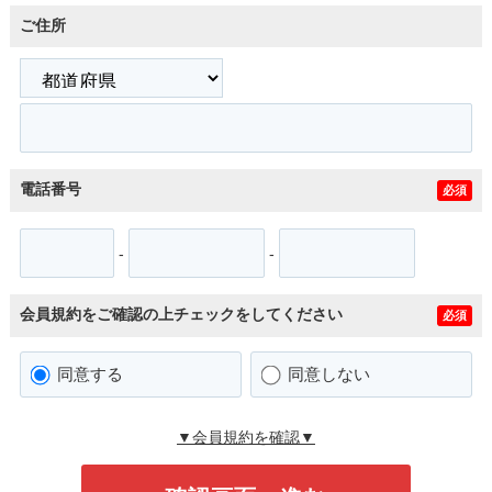
ご住所
電話番号
必須
-
-
会員規約をご確認の上チェックをしてください
必須
同意する
同意しない
▼会員規約を確認▼