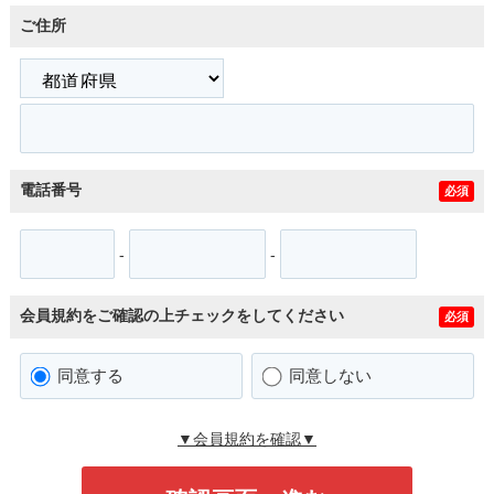
ご住所
電話番号
必須
-
-
会員規約をご確認の上チェックをしてください
必須
同意する
同意しない
▼会員規約を確認▼