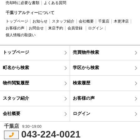
売却時に必要な書類
よくある質問
千葉リアルティーについて
トップページ
お知らせ
スタッフ紹介
会社概要
千葉店
木更津店
お客様の声
お問合せ
来店予約
会員登録
ログイン
個人情報の取扱い
トップページ
売買物件検索
町名から検索
学区から検索
物件閲覧履歴
検索履歴
スタッフ紹介
お客様の声
会社概要
ログイン
千葉店
9:30~19:00
043-224-0021