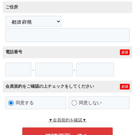
ご住所
電話番号
必須
-
-
会員規約をご確認の上チェックをしてください
必須
同意する
同意しない
▼会員規約を確認▼