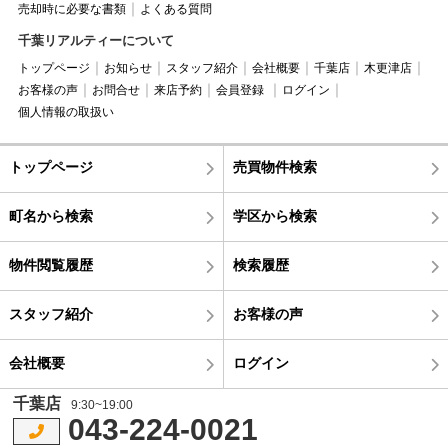
売却時に必要な書類
よくある質問
千葉リアルティーについて
トップページ
お知らせ
スタッフ紹介
会社概要
千葉店
木更津店
お客様の声
お問合せ
来店予約
会員登録
ログイン
個人情報の取扱い
トップページ
売買物件検索
町名から検索
学区から検索
物件閲覧履歴
検索履歴
スタッフ紹介
お客様の声
会社概要
ログイン
千葉店
9:30~19:00
043-224-0021