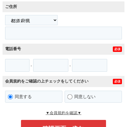
ご住所
電話番号
必須
-
-
会員規約をご確認の上チェックをしてください
必須
同意する
同意しない
▼会員規約を確認▼