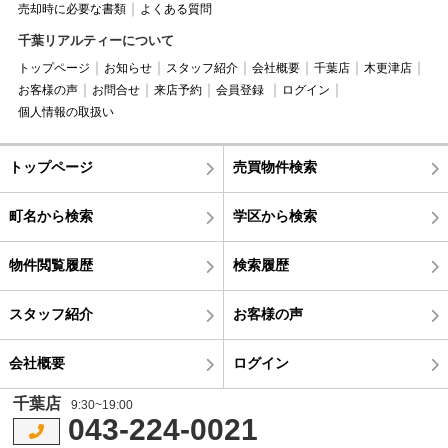
売却時に必要な書類
よくある質問
千葉リアルティーについて
トップページ
お知らせ
スタッフ紹介
会社概要
千葉店
木更津店
お客様の声
お問合せ
来店予約
会員登録
ログイン
個人情報の取扱い
トップページ
売買物件検索
町名から検索
学区から検索
物件閲覧履歴
検索履歴
スタッフ紹介
お客様の声
会社概要
ログイン
千葉店
9:30~19:00
043-224-0021