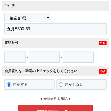
ご住所
電話番号
必須
-
-
会員規約をご確認の上チェックをしてください
必須
同意する
同意しない
▼会員規約を確認▼