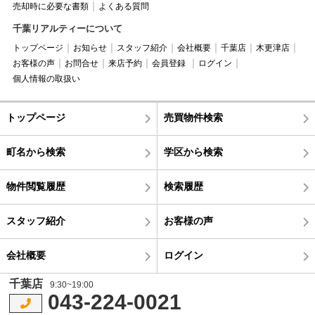
売却時に必要な書類
よくある質問
千葉リアルティーについて
トップページ
お知らせ
スタッフ紹介
会社概要
千葉店
木更津店
お客様の声
お問合せ
来店予約
会員登録
ログイン
個人情報の取扱い
トップページ
売買物件検索
町名から検索
学区から検索
物件閲覧履歴
検索履歴
スタッフ紹介
お客様の声
会社概要
ログイン
千葉店
9:30~19:00
043-224-0021