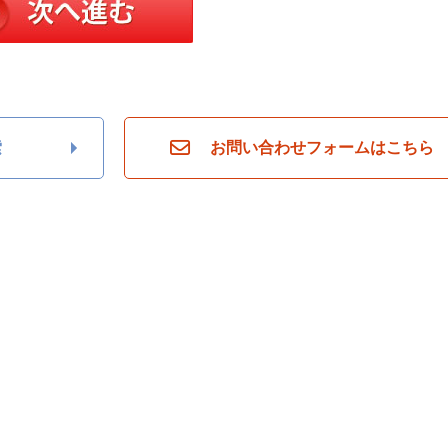
索
お問い合わせフォームはこちら