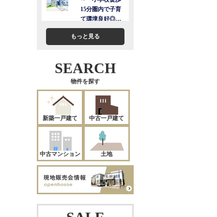
もっと見る
SEARCH
物件を探す
新築一戸建て
中古一戸建て
中古マンション
土地