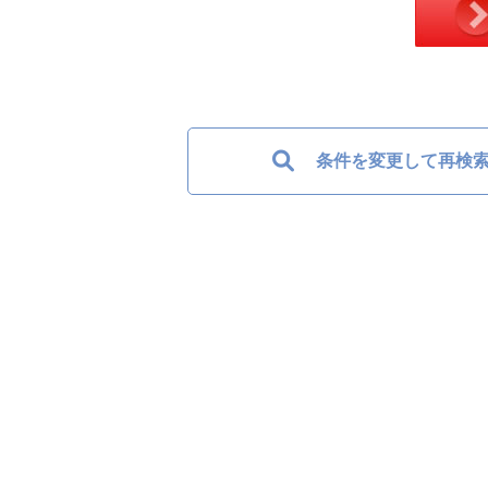
条件を変更して再検