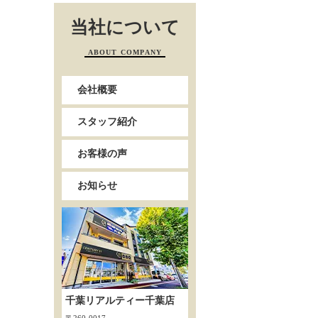
当社について
ABOUT COMPANY
会社概要
スタッフ紹介
お客様の声
お知らせ
千葉リアルティー千葉店