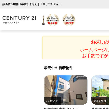
該当する物件は存在しません｜千葉リアルティー
お探しの
ホームページ
お手数ですが