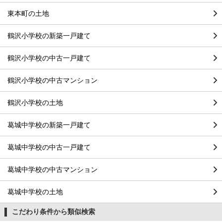
東本町の土地
鶴沢小学校の新築一戸建て
鶴沢小学校の中古一戸建て
鶴沢小学校の中古マンション
鶴沢小学校の土地
葛城中学校の新築一戸建て
葛城中学校の中古一戸建て
葛城中学校の中古マンション
葛城中学校の土地
こだわり条件から類似検索