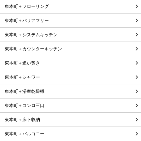
東本町＋フローリング
東本町＋バリアフリー
東本町＋システムキッチン
東本町＋カウンターキッチン
東本町＋追い焚き
東本町＋シャワー
東本町＋浴室乾燥機
東本町＋コンロ三口
東本町＋床下収納
東本町＋バルコニー