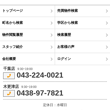
トップページ
売買物件検索
町名から検索
学区から検索
物件閲覧履歴
検索履歴
スタッフ紹介
お客様の声
会社概要
ログイン
千葉店
9:30~19:00
043-224-0021
木更津店
9:30~19:00
0438-97-7821
定休日：水曜日