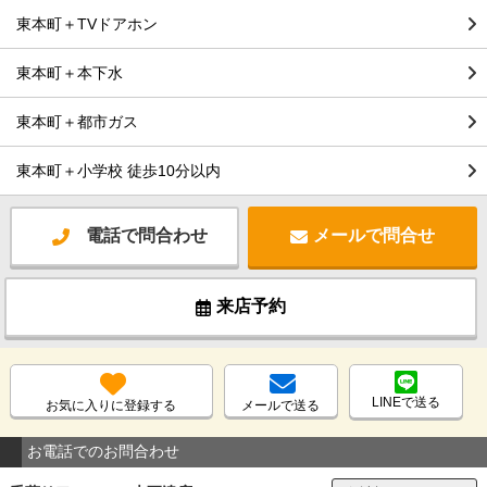
東本町＋TVドアホン
東本町＋本下水
東本町＋都市ガス
東本町＋小学校 徒歩10分以内
電話で問合わせ
メールで問合せ
来店予約
LINEで送る
お気に入りに登録する
メールで送る
お電話でのお問合わせ