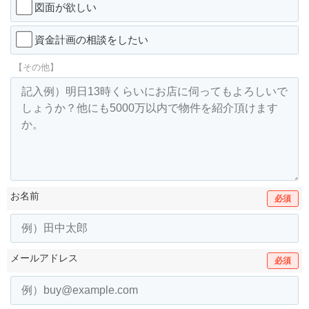
図面が欲しい
資金計画の相談をしたい
【その他】
お名前
必須
メールアドレス
必須