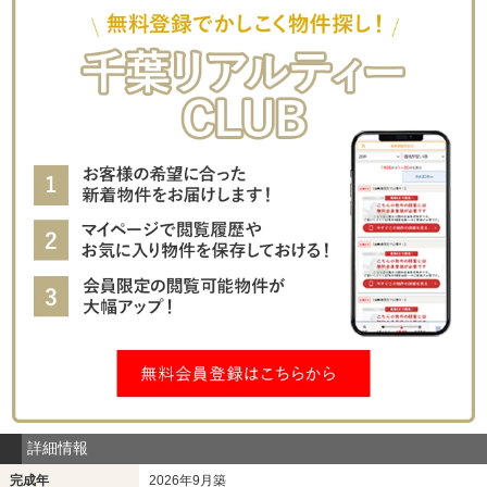
詳細情報
完成年
2026年9月築