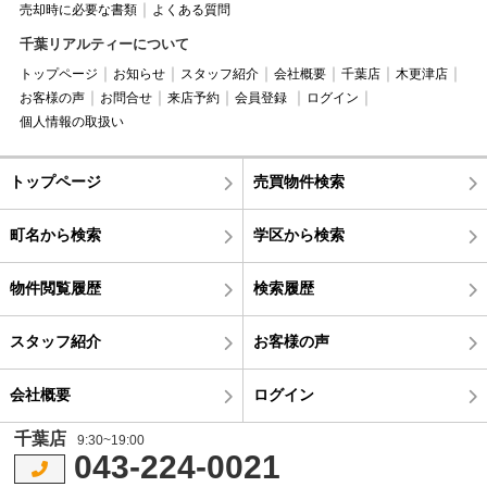
売却時に必要な書類
よくある質問
千葉リアルティーについて
トップページ
お知らせ
スタッフ紹介
会社概要
千葉店
木更津店
お客様の声
お問合せ
来店予約
会員登録
ログイン
個人情報の取扱い
トップページ
売買物件検索
町名から検索
学区から検索
物件閲覧履歴
検索履歴
スタッフ紹介
お客様の声
会社概要
ログイン
千葉店
9:30~19:00
043-224-0021