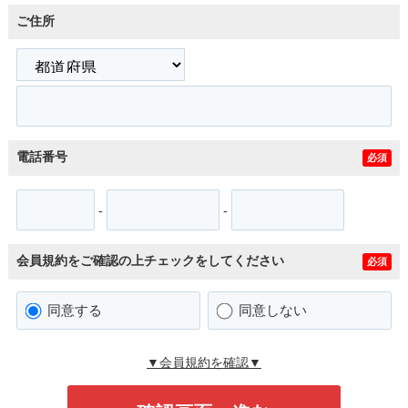
ご住所
電話番号
必須
-
-
会員規約をご確認の上チェックをしてください
必須
同意する
同意しない
▼会員規約を確認▼