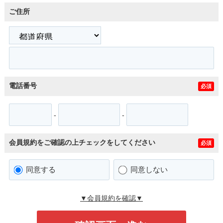
ご住所
電話番号
必須
-
-
会員規約をご確認の上チェックをしてください
必須
同意する
同意しない
▼会員規約を確認▼