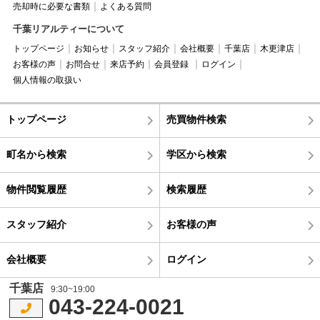
売却時に必要な書類
よくある質問
千葉リアルティーについて
トップページ
お知らせ
スタッフ紹介
会社概要
千葉店
木更津店
お客様の声
お問合せ
来店予約
会員登録
ログイン
個人情報の取扱い
トップページ
売買物件検索
町名から検索
学区から検索
物件閲覧履歴
検索履歴
スタッフ紹介
お客様の声
会社概要
ログイン
千葉店
9:30~19:00
043-224-0021