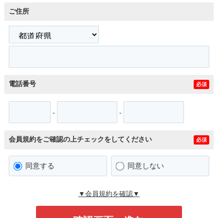
ご住所
電話番号
必須
-
-
会員規約をご確認の上チェックをしてください
必須
同意する
同意しない
▼会員規約を確認▼