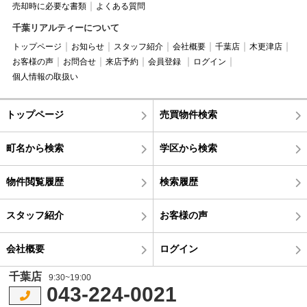
売却時に必要な書類
よくある質問
千葉リアルティーについて
トップページ
お知らせ
スタッフ紹介
会社概要
千葉店
木更津店
お客様の声
お問合せ
来店予約
会員登録
ログイン
個人情報の取扱い
トップページ
売買物件検索
町名から検索
学区から検索
物件閲覧履歴
検索履歴
スタッフ紹介
お客様の声
会社概要
ログイン
千葉店
9:30~19:00
043-224-0021