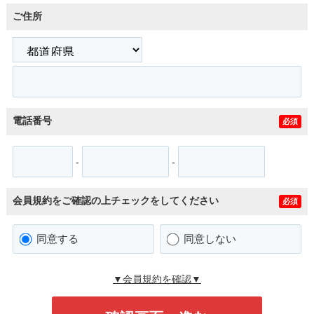
ご住所
電話番号
必須
-
-
会員規約をご確認の上チェックをしてください
必須
同意する
同意しない
▼会員規約を確認▼