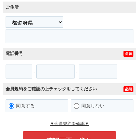
ご住所
電話番号
必須
-
-
会員規約をご確認の上チェックをしてください
必須
同意する
同意しない
▼会員規約を確認▼