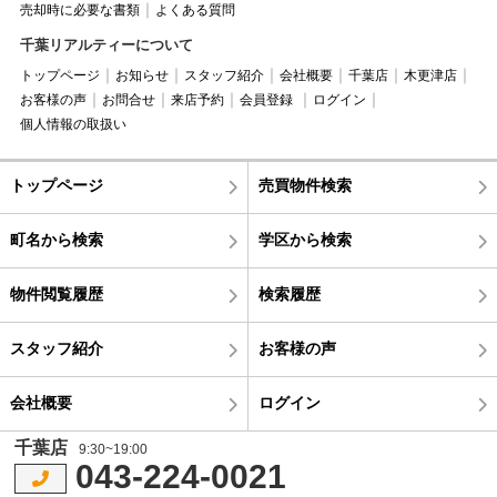
売却時に必要な書類
よくある質問
千葉リアルティーについて
トップページ
お知らせ
スタッフ紹介
会社概要
千葉店
木更津店
お客様の声
お問合せ
来店予約
会員登録
ログイン
個人情報の取扱い
トップページ
売買物件検索
町名から検索
学区から検索
物件閲覧履歴
検索履歴
スタッフ紹介
お客様の声
会社概要
ログイン
千葉店
9:30~19:00
043-224-0021