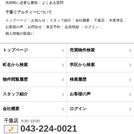
売却時に必要な書類
よくある質問
千葉リアルティーについて
トップページ
お知らせ
スタッフ紹介
会社概要
千葉店
木更津店
お客様の声
お問合せ
来店予約
会員登録
ログイン
個人情報の取扱い
トップページ
売買物件検索
町名から検索
学区から検索
物件閲覧履歴
検索履歴
スタッフ紹介
お客様の声
会社概要
ログイン
千葉店
9:30~19:00
043-224-0021