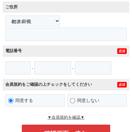
ご住所
電話番号
必須
-
-
会員規約をご確認の上チェックをしてください
必須
同意する
同意しない
▼会員規約を確認▼