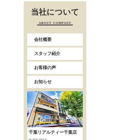
当社について
ABOUT COMPANY
会社概要
スタッフ紹介
お客様の声
お知らせ
千葉リアルティー千葉店