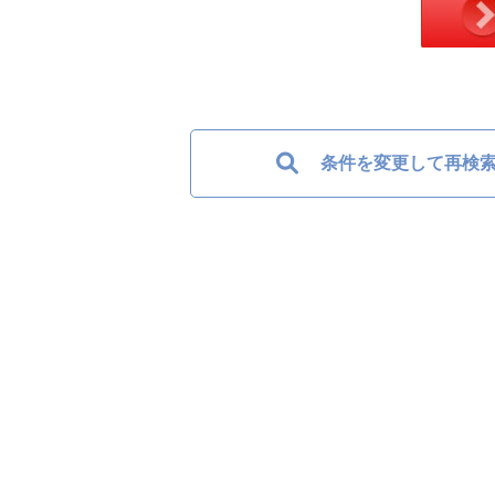
条件を変更して再検