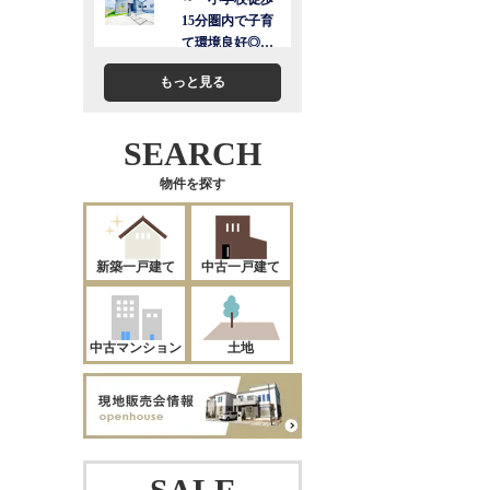
もっと見る
SEARCH
物件を探す
新築一戸建て
中古一戸建て
中古マンション
土地