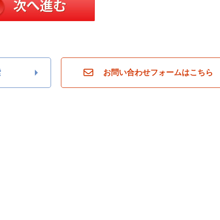
索
お問い合わせフォームはこちら