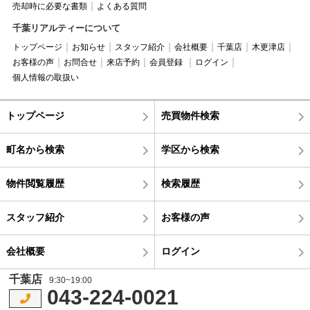
売却時に必要な書類
よくある質問
千葉リアルティーについて
トップページ
お知らせ
スタッフ紹介
会社概要
千葉店
木更津店
お客様の声
お問合せ
来店予約
会員登録
ログイン
個人情報の取扱い
トップページ
売買物件検索
町名から検索
学区から検索
物件閲覧履歴
検索履歴
スタッフ紹介
お客様の声
会社概要
ログイン
千葉店
9:30~19:00
043-224-0021