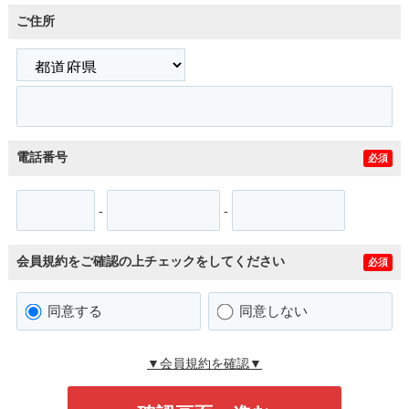
ご住所
電話番号
必須
-
-
会員規約をご確認の上チェックをしてください
必須
同意する
同意しない
▼会員規約を確認▼