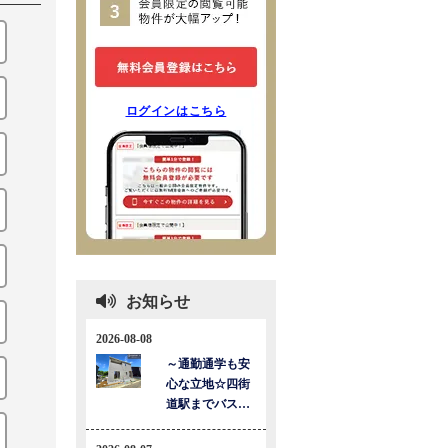
ログインはこちら
お知らせ