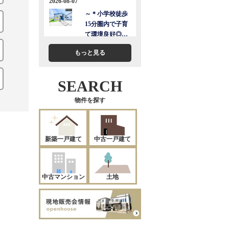
もっと見る
SEARCH
物件を探す
新築一戸建て
中古一戸建て
中古マンション
土地