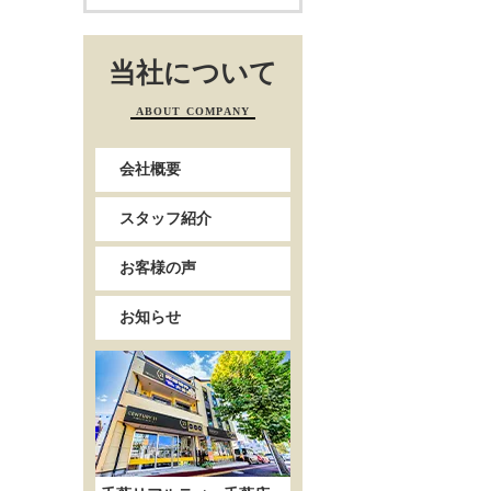
当社について
ABOUT COMPANY
会社概要
スタッフ紹介
お客様の声
お知らせ