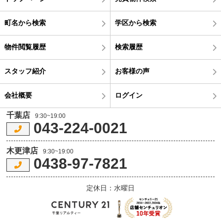
町名から検索
学区から検索
物件閲覧履歴
検索履歴
スタッフ紹介
お客様の声
会社概要
ログイン
千葉店
9:30~19:00
043-224-0021
木更津店
9:30~19:00
0438-97-7821
定休日：水曜日