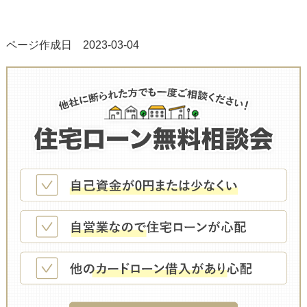
ページ作成日 2023-03-04