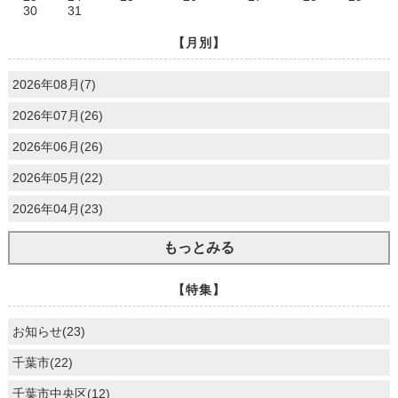
30
31
【月別】
2026年08月(7)
2026年07月(26)
2026年06月(26)
2026年05月(22)
2026年04月(23)
もっとみる
【特集】
お知らせ(23)
千葉市(22)
千葉市中央区(12)