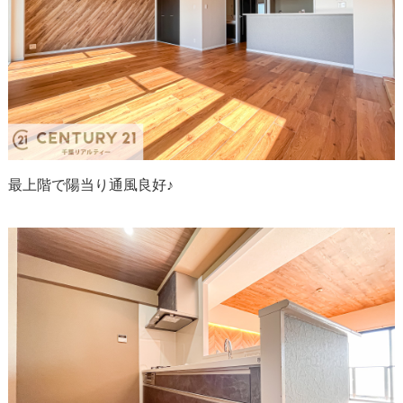
最上階で陽当り通風良好♪