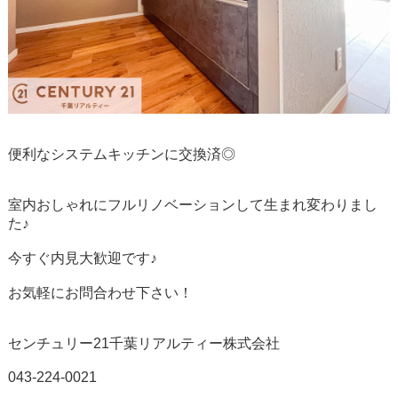
便利なシステムキッチンに交換済◎
室内おしゃれにフルリノベーションして生まれ変わりまし
た♪
今すぐ内見大歓迎です♪
お気軽にお問合わせ下さい！
センチュリー21千葉リアルティー株式会社
043-224-0021