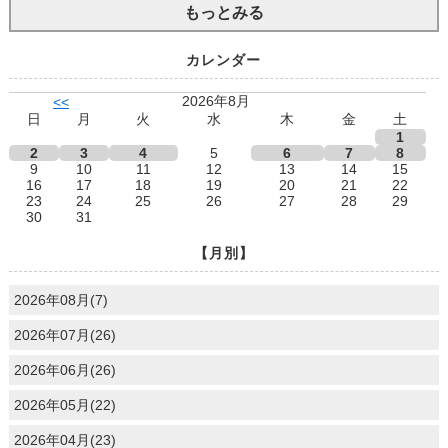
もっとみる
カレンダー
2026年8月
<<
日
月
火
水
木
金
土
1
2
3
4
5
6
7
8
9
10
11
12
13
14
15
16
17
18
19
20
21
22
23
24
25
26
27
28
29
30
31
【月別】
2026年08月(7)
2026年07月(26)
2026年06月(26)
2026年05月(22)
2026年04月(23)