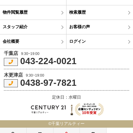
物件閲覧履歴
検索履歴
スタッフ紹介
お客様の声
会社概要
ログイン
千葉店
9:30~19:00
043-224-0021
木更津店
9:30~19:00
0438-97-7821
定休日：水曜日
©千葉リアルティー