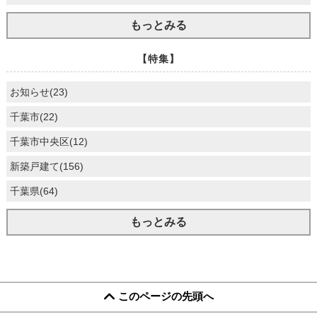
もっとみる
【特集】
お知らせ(23)
千葉市(22)
千葉市中央区(12)
新築戸建て(156)
千葉県(64)
もっとみる
このページの先頭へ