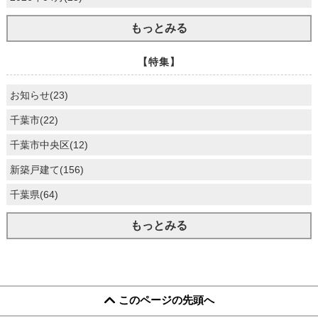
もっとみる
【特集】
お知らせ(23)
千葉市(22)
千葉市中央区(12)
新築戸建て(156)
千葉県(64)
もっとみる
このページの先頭へ