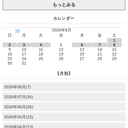
もっとみる
カレンダー
2026年8月
<<
日
月
火
水
木
金
土
1
2
3
4
5
6
7
8
9
10
11
12
13
14
15
16
17
18
19
20
21
22
23
24
25
26
27
28
29
30
31
【月別】
2026年08月(7)
2026年07月(26)
2026年06月(26)
2026年05月(22)
2026年04月(23)