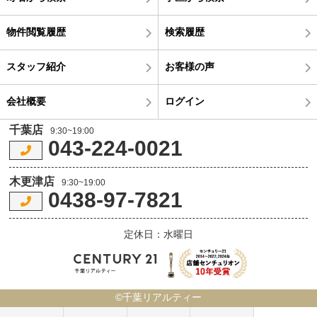
物件閲覧履歴
検索履歴
スタッフ紹介
お客様の声
会社概要
ログイン
千葉店
9:30~19:00
043-224-0021
木更津店
9:30~19:00
0438-97-7821
定休日：水曜日
©千葉リアルティー