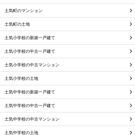
土気町のマンション
土気町の土地
土気小学校の新築一戸建て
土気小学校の中古一戸建て
土気小学校の中古マンション
土気小学校の土地
土気中学校の新築一戸建て
土気中学校の中古一戸建て
土気中学校の中古マンション
土気中学校の土地