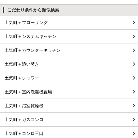
こだわり条件から類似検索
土気町＋フローリング
土気町＋システムキッチン
土気町＋カウンターキッチン
土気町＋追い焚き
土気町＋シャワー
土気町＋室内洗濯機置場
土気町＋浴室乾燥機
土気町＋ガスコンロ
土気町＋コンロ三口