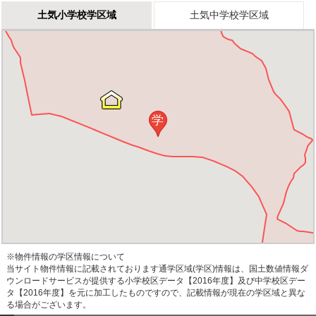
土気小学校学区域
土気中学校学区域
学
※物件情報の学区情報について
当サイト物件情報に記載されております通学区域(学区)情報は、国土数値情報ダ
ウンロードサービスが提供する小学校区データ【2016年度】及び中学校区デー
タ【2016年度】を元に加工したものですので、記載情報が現在の学区域と異な
る場合がございます。