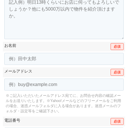
お名前
必須
メールアドレス
必須
※ご記入いただいたメールアドレス宛てに、お問合せ内容の確認メー
ルをお送りいたします。
※Yahoo!メールなどのフリーメールをご利用
の場合、迷惑メールフォルダに入る場合があります。
迷惑メールのフ
ォルダ・設定等をご確認下さい。
電話番号
必須