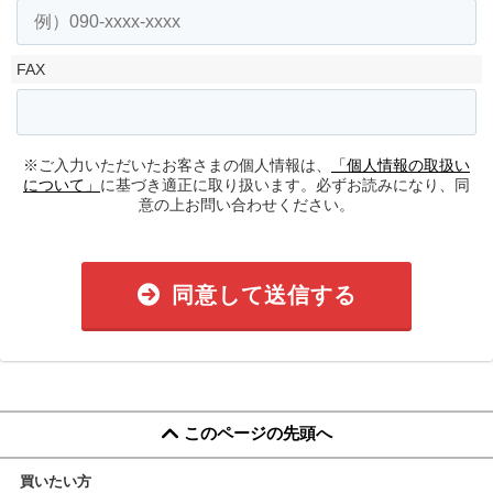
FAX
※ご入力いただいたお客さまの個人情報は、
「個人情報の取扱い
について」
に基づき適正に取り扱います。必ずお読みになり、同
意の上お問い合わせください。
同意して送信する
このページの先頭へ
買いたい方