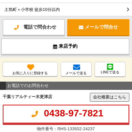
土気町＋小学校 徒歩10分以内
電話で問合わせ
メールで問合せ
来店予約
LINEで送る
お気に入りに登録する
メールで送る
お電話でのお問合わせ
千葉リアルティー木更津店
会社概要はこちら
0438-97-7821
物件番号：RHS-133502-24237