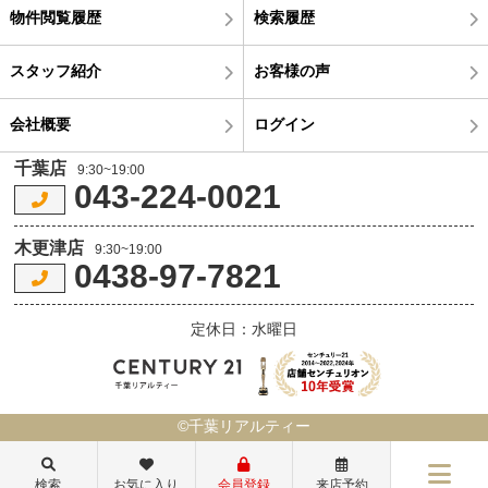
物件閲覧履歴
検索履歴
スタッフ紹介
お客様の声
会社概要
ログイン
千葉店
9:30~19:00
043-224-0021
木更津店
9:30~19:00
0438-97-7821
定休日：水曜日
©千葉リアルティー
検索
お気に入り
会員登録
来店予約