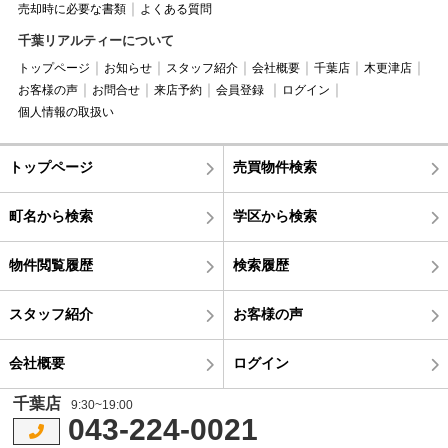
売却時に必要な書類
よくある質問
千葉リアルティーについて
トップページ
お知らせ
スタッフ紹介
会社概要
千葉店
木更津店
お客様の声
お問合せ
来店予約
会員登録
ログイン
個人情報の取扱い
トップページ
売買物件検索
町名から検索
学区から検索
物件閲覧履歴
検索履歴
スタッフ紹介
お客様の声
会社概要
ログイン
千葉店
9:30~19:00
043-224-0021