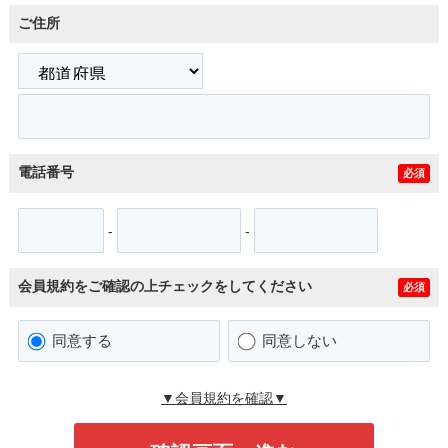
ご住所
電話番号
必須
-
-
会員規約をご確認の上チェックをしてください
必須
同意する
同意しない
▼会員規約を確認▼