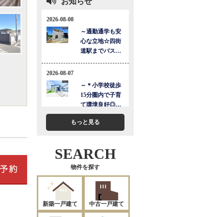
お知らせ
もっと見る
SEARCH
物件を探す
新築一戸建て
中古一戸建て