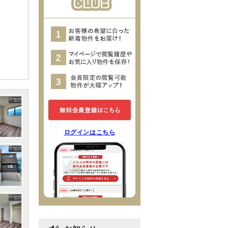
ログインはこちら