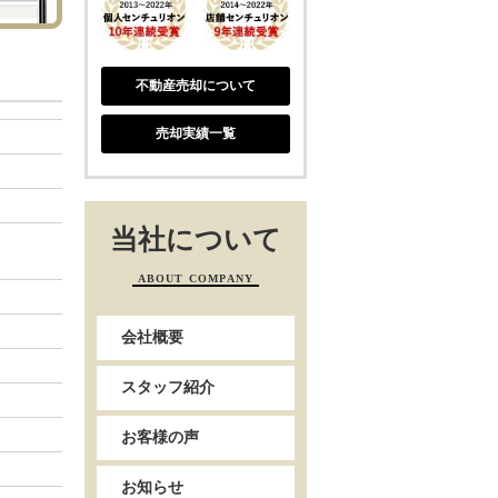
不動産売却について
売却実績一覧
当社について
ABOUT COMPANY
会社概要
スタッフ紹介
お客様の声
お知らせ