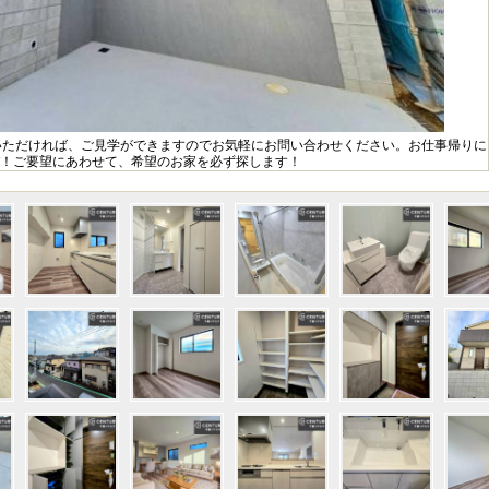
いただければ、ご見学ができますのでお気軽にお問い合わせください。お仕事帰りに
！ご要望にあわせて、希望のお家を必ず探します！