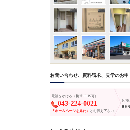
お問い合わせ、資料請求、見学のお申
電話をかける（携帯･PHS可）
お問
043-224-0021
RHS-
「ホームページを見た」
とお伝え下さい。