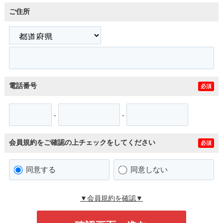
ご住所
電話番号
必須
-
-
会員規約をご確認の上チェックをしてください
必須
同意する
同意しない
▼会員規約を確認▼