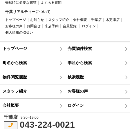
売却時に必要な書類
よくある質問
千葉リアルティーについて
トップページ
お知らせ
スタッフ紹介
会社概要
千葉店
木更津店
お客様の声
お問合せ
来店予約
会員登録
ログイン
個人情報の取扱い
トップページ
売買物件検索
町名から検索
学区から検索
物件閲覧履歴
検索履歴
スタッフ紹介
お客様の声
会社概要
ログイン
千葉店
9:30~19:00
043-224-0021