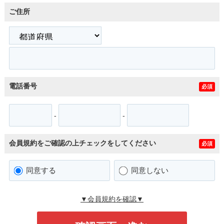
ご住所
電話番号
必須
-
-
会員規約をご確認の上チェックをしてください
必須
同意する
同意しない
▼会員規約を確認▼