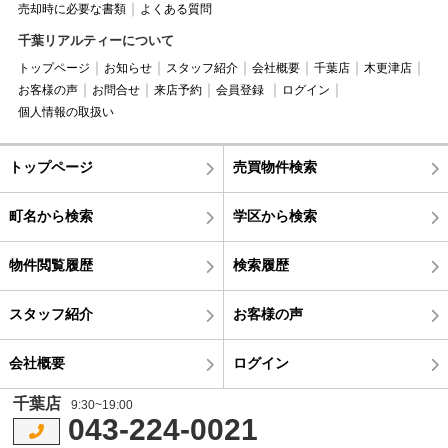
売却時に必要な書類
よくある質問
千葉リアルティーについて
トップページ
お知らせ
スタッフ紹介
会社概要
千葉店
木更津店
お客様の声
お問合せ
来店予約
会員登録
ログイン
個人情報の取扱い
トップページ
売買物件検索
町名から検索
学区から検索
物件閲覧履歴
検索履歴
スタッフ紹介
お客様の声
会社概要
ログイン
千葉店
9:30~19:00
043-224-0021