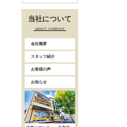
当社について
ABOUT COMPANY
会社概要
スタッフ紹介
お客様の声
お知らせ