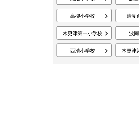
高柳小学校
清見
木更津第一小学校
波岡
西清小学校
木更津