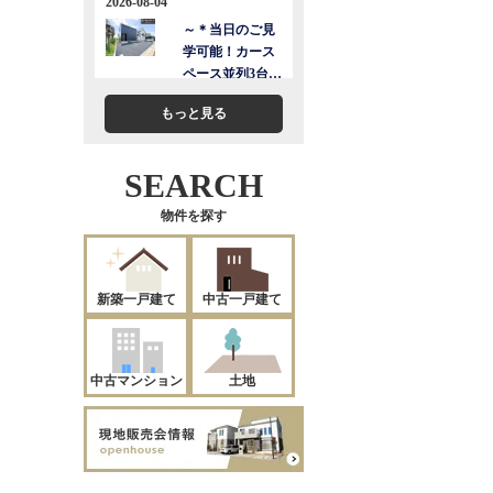
もっと見る
SEARCH
物件を探す
新築一戸建て
中古一戸建て
中古マンション
土地