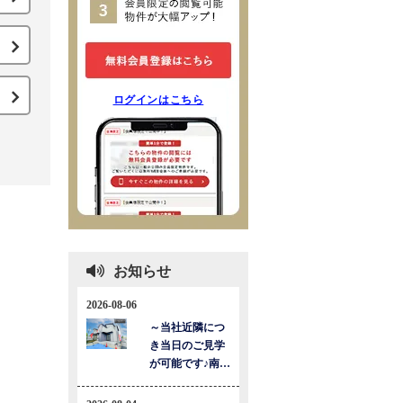
ログインはこちら
お知らせ