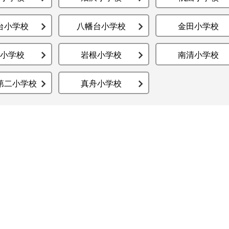
台小学校
八幡台小学校
金田小学校
小学校
岩根小学校
南清小学校
第二小学校
真舟小学校