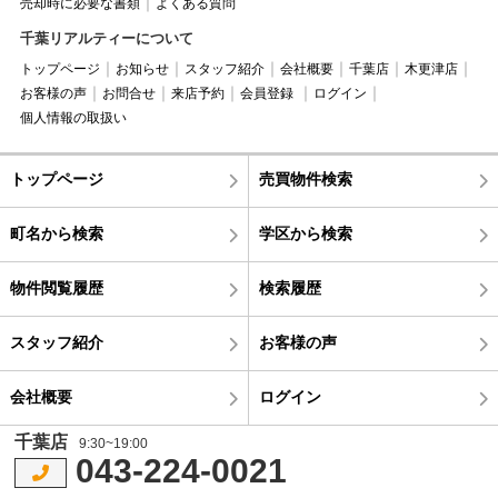
売却時に必要な書類
よくある質問
千葉リアルティーについて
トップページ
お知らせ
スタッフ紹介
会社概要
千葉店
木更津店
お客様の声
お問合せ
来店予約
会員登録
ログイン
個人情報の取扱い
トップページ
売買物件検索
町名から検索
学区から検索
物件閲覧履歴
検索履歴
スタッフ紹介
お客様の声
会社概要
ログイン
千葉店
9:30~19:00
043-224-0021