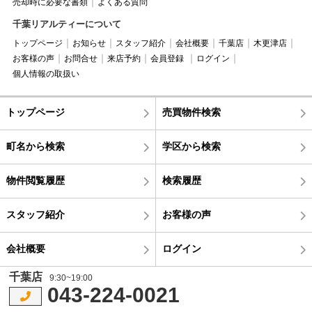
売却時に必要な書類
よくある質問
千葉リアルティーについて
トップページ
お知らせ
スタッフ紹介
会社概要
千葉店
木更津店
お客様の声
お問合せ
来店予約
会員登録
ログイン
個人情報の取扱い
トップページ
売買物件検索
町名から検索
学区から検索
物件閲覧履歴
検索履歴
スタッフ紹介
お客様の声
会社概要
ログイン
千葉店
9:30~19:00
043-224-0021